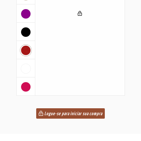
Logue-se para iniciar sua compra