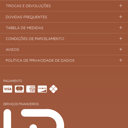
TROCAS E DEVOLUÇÕES
DÚVIDAS FREQUENTES
TABELA DE MEDIDAS
CONDIÇÕES DE PARCELAMENTO
AVISOS
POLÍTICA DE PRIVACIDADE DE DADOS
PAGAMENTO
SERVIÇOS FINANCEIROS