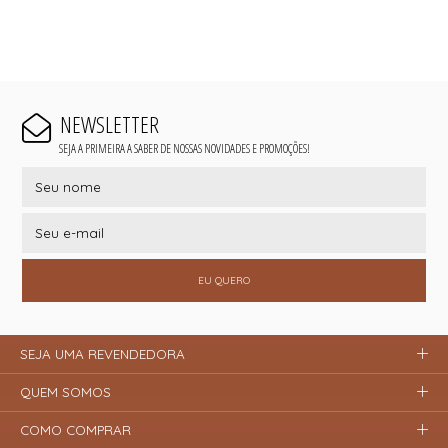
NEWSLETTER
SEJA A PRIMEIRA A SABER DE NOSSAS NOVIDADES E PROMOÇÕES!
EU QUERO
SEJA UMA REVENDEDORA
QUEM SOMOS
COMO COMPRAR