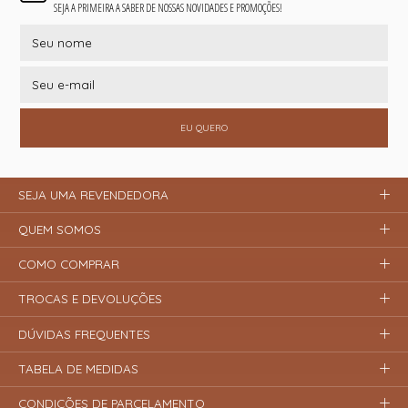
SEJA A PRIMEIRA A SABER DE NOSSAS NOVIDADES E PROMOÇÕES!
EU QUERO
SEJA UMA REVENDEDORA
QUEM SOMOS
COMO COMPRAR
TROCAS E DEVOLUÇÕES
DÚVIDAS FREQUENTES
TABELA DE MEDIDAS
CONDIÇÕES DE PARCELAMENTO