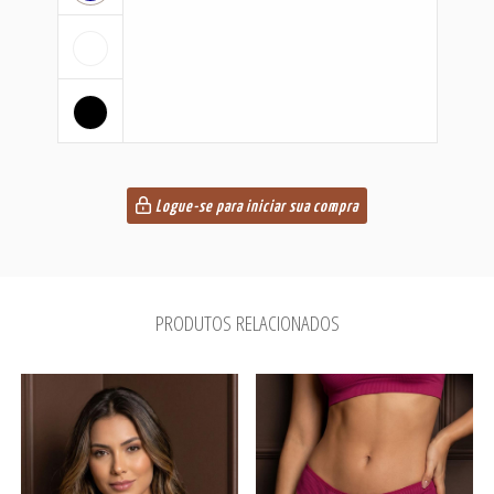
Logue-se para iniciar sua compra
PRODUTOS RELACIONADOS