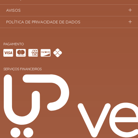
AVISOS
POLÍTICA DE PRIVACIDADE DE DADOS
PAGAMENTO
SERVIÇOS FINANCEIROS