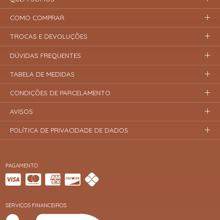
COMO COMPRAR
TROCAS E DEVOLUÇÕES
DÚVIDAS FREQUENTES
TABELA DE MEDIDAS
CONDIÇÕES DE PARCELAMENTO
AVISOS
POLÍTICA DE PRIVACIDADE DE DADOS
PAGAMENTO
SERVIÇOS FINANCEIROS