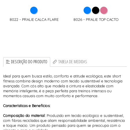
8022 - PRALIE CALCA FLARE
8026 - PRALIE TOP CACTO
DESCRIÇÃO DO PRODUTO
TABELA DE MEDIDAS
Ideal para quem busca estilo, conforto e atitude ecológica, este short
fitness combina design moderno com tecido sustentável e tecnologia
avançada. Com cós alto que modela a cintura e elasticidade com
memória inteligente, é a peça perfeita para treinos intensos ou
momentos casuais com muito conforto e performance.
Características e Benefícios:
Composição do material:
Produzido em tecido ecológico e sustentável,
com fibras recicladas que aliam responsabilidade ambiental, resistência
e toque macio. Um produto pensado para quem se preocupa com o