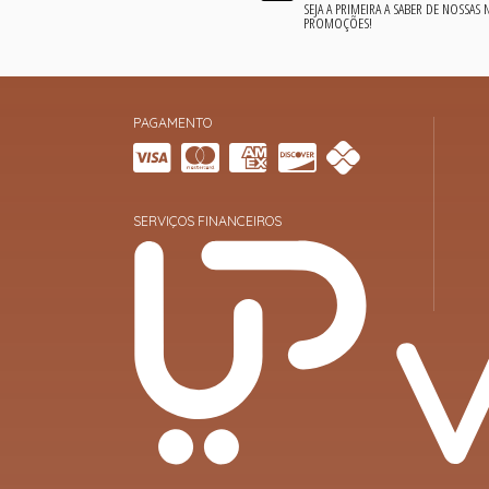
SEJA A PRIMEIRA A SABER DE NOSSAS
PROMOÇÕES!
PAGAMENTO
SERVIÇOS FINANCEIROS