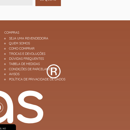
COMPRAS
SEJA UMA REVENDEDORA
QUEM SOMOS
COMO COMPRAR
TROCAS E DEVOLUÇÕES
DÚVIDAS FREQUENTES
TABELA DE MEDIDAS
CONDIÇÕES DE PARCELAMENTO
AVISOS
POLÍTICA DE PRIVACIDADE DE DADOS