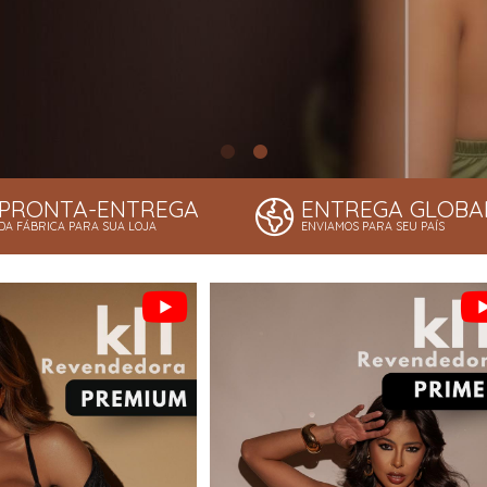
PRONTA-ENTREGA
ENTREGA GLOBA
DA FÁBRICA PARA SUA LOJA
ENVIAMOS PARA SEU PAÍS