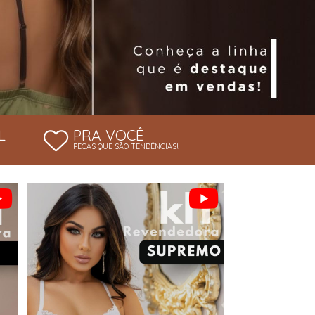
L
PRA VOCÊ
PEÇAS QUE SÃO TENDÊNCIAS!