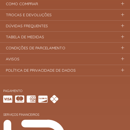
COMO COMPRAR
TROCAS E DEVOLUÇÕES
DÚVIDAS FREQUENTES
TABELA DE MEDIDAS
CONDIÇÕES DE PARCELAMENTO
AVISOS
POLÍTICA DE PRIVACIDADE DE DADOS
PAGAMENTO
SERVIÇOS FINANCEIROS