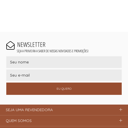
NEWSLETTER
SEJA A PRIMEIRA A SABER DE NOSSAS NOVIDADES E PROMOÇÕES!
EU QUERO
SEJA UMA REVENDEDORA
QUEM SOMOS