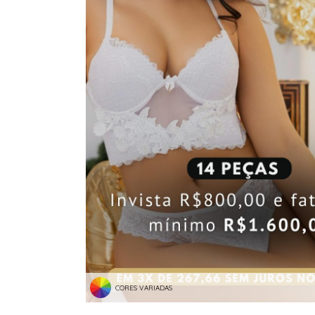
CORES VARIADAS