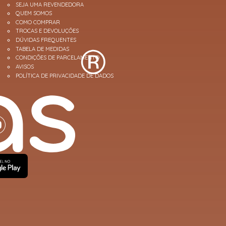
SEJA UMA REVENDEDORA
QUEM SOMOS
COMO COMPRAR
TROCAS E DEVOLUÇÕES
DÚVIDAS FREQUENTES
TABELA DE MEDIDAS
CONDIÇÕES DE PARCELAMENTO
AVISOS
POLÍTICA DE PRIVACIDADE DE DADOS