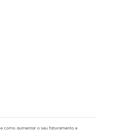
de como aumentar o seu faturamento e