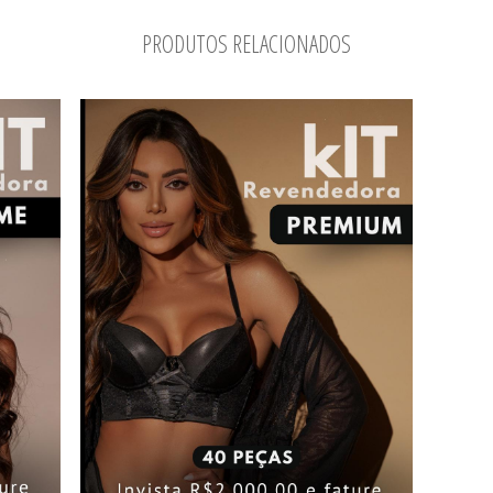
PRODUTOS RELACIONADOS