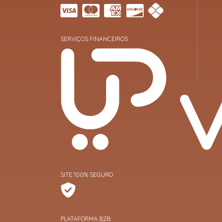
SERVIÇOS FINANCEIROS
SITE 100% SEGURO
PLATAFORMA B2B