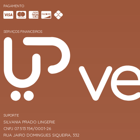
PAGAMENTO
SERVIÇOS FINANCEIROS
SUPORTE
SILVANIA PRADO LINGERIE
CNPJ 07.513.154/0001-26
RUA JAIRO DOMINGUES SIQUEIRA, 332