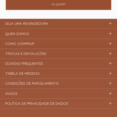
EU QUERO
SEJA UMA REVENDEDORA
QUEM SOMOS
COMO COMPRAR
TROCAS E DEVOLUÇÕES
DÚVIDAS FREQUENTES
TABELA DE MEDIDAS
CONDIÇÕES DE PARCELAMENTO
AVISOS
POLÍTICA DE PRIVACIDADE DE DADOS