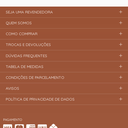
SEJA UMA REVENDEDORA
QUEM SOMOS
COMO COMPRAR
TROCAS E DEVOLUÇÕES
DÚVIDAS FREQUENTES
TABELA DE MEDIDAS
CONDIÇÕES DE PARCELAMENTO
AVISOS
POLÍTICA DE PRIVACIDADE DE DADOS
PAGAMENTO