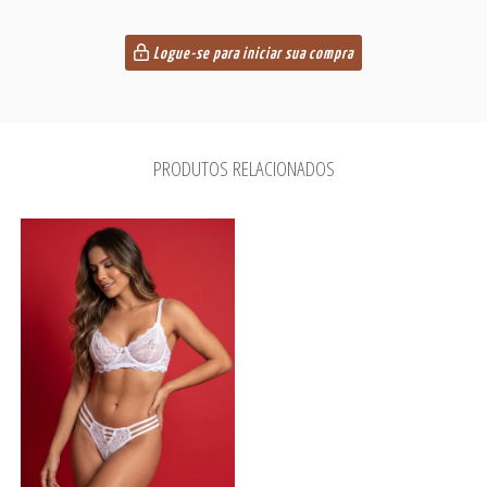
Logue-se para iniciar sua compra
PRODUTOS RELACIONADOS