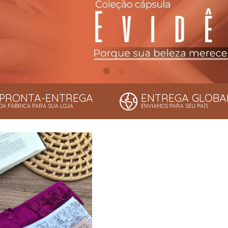
PRONTA-ENTREGA
ENTREGA GLOBA
DA FÁBRICA PARA SUA LOJA
ENVIAMOS PARA SEU PAÍS