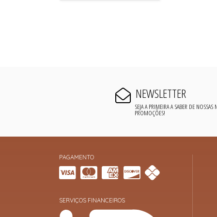
NEWSLETTER
SEJA A PRIMEIRA A SABER DE NOSSAS
PROMOÇÕES!
PAGAMENTO
SERVIÇOS FINANCEIROS