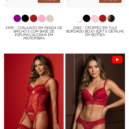
2995 - CONJUNTO EM RENDA DE
2982 - CROPPED EM TULE
BRILHO E COM BASE DE
BORDADO BOJO SOFT E DETALHE
ESPUMA.CALCINHA EM
EM BOTÕES
MICROFIBRA