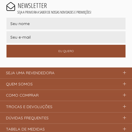
NEWSLETTER
SEJA A PRIMEIRA A SABER DE NOSSAS NOVIDADES E PROMOÇÕES!
EU QUERO
SEJA UMA REVENDEDORA
QUEM SOMOS
COMO COMPRAR
TROCAS E DEVOLUÇÕES
DÚVIDAS FREQUENTES
TABELA DE MEDIDAS