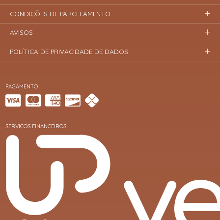
CONDIÇÕES DE PARCELAMENTO
AVISOS
POLÍTICA DE PRIVACIDADE DE DADOS
PAGAMENTO
SERVIÇOS FINANCEIROS