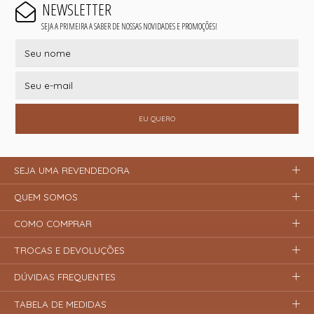
NEWSLETTER
SEJA A PRIMEIRA A SABER DE NOSSAS NOVIDADES E PROMOÇÕES!
EU QUERO
SEJA UMA REVENDEDORA
QUEM SOMOS
COMO COMPRAR
TROCAS E DEVOLUÇÕES
DÚVIDAS FREQUENTES
TABELA DE MEDIDAS