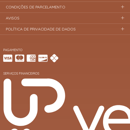
CONDIÇÕES DE PARCELAMENTO
AVISOS
POLÍTICA DE PRIVACIDADE DE DADOS
PAGAMENTO
SERVIÇOS FINANCEIROS