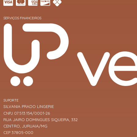
SERVIÇOS FINANCEIROS
SUPORTE
SILVANIA PRADO LINGERIE
CNPJ 07.513.154/0001-26
RUA JAIRO DOMINGUES SIQUEIRA, 332
CENTRO, JURUAIA/MG
CEP 37805-000