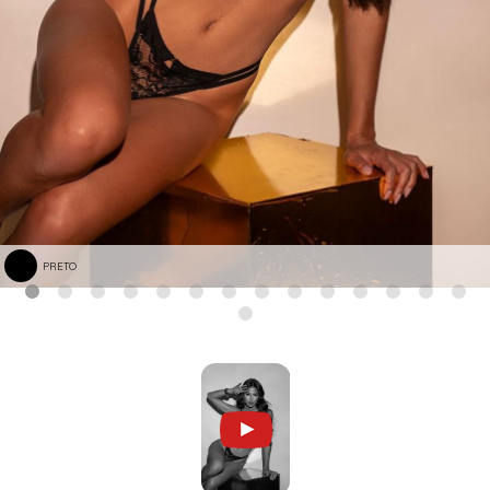
PRETO