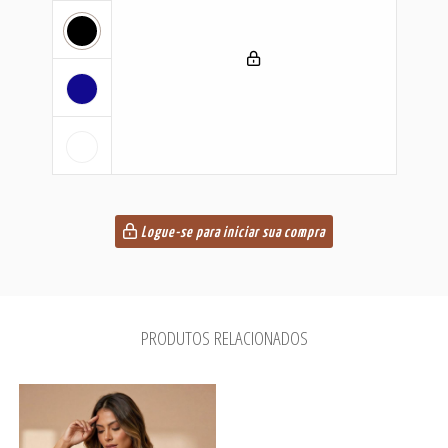
Logue-se para iniciar sua compra
PRODUTOS RELACIONADOS