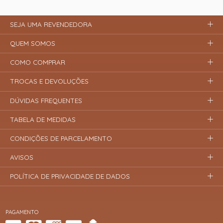
SEJA UMA REVENDEDORA
QUEM SOMOS
COMO COMPRAR
TROCAS E DEVOLUÇÕES
DÚVIDAS FREQUENTES
TABELA DE MEDIDAS
CONDIÇÕES DE PARCELAMENTO
AVISOS
POLÍTICA DE PRIVACIDADE DE DADOS
PAGAMENTO