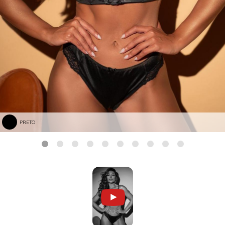
PRETO