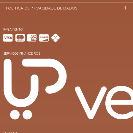
POLÍTICA DE PRIVACIDADE DE DADOS
PAGAMENTO
SERVIÇOS FINANCEIROS