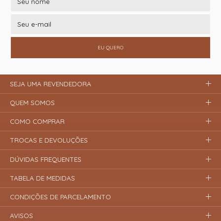
EU QUERO
SEJA UMA REVENDEDORA
QUEM SOMOS
COMO COMPRAR
TROCAS E DEVOLUÇÕES
DÚVIDAS FREQUENTES
TABELA DE MEDIDAS
CONDIÇÕES DE PARCELAMENTO
AVISOS