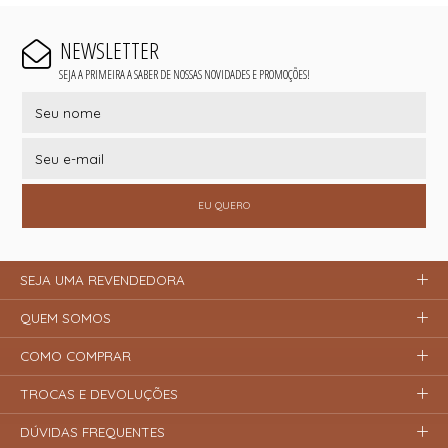
NEWSLETTER
SEJA A PRIMEIRA A SABER DE NOSSAS NOVIDADES E PROMOÇÕES!
EU QUERO
SEJA UMA REVENDEDORA
QUEM SOMOS
COMO COMPRAR
TROCAS E DEVOLUÇÕES
DÚVIDAS FREQUENTES