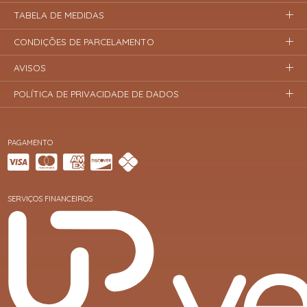
TABELA DE MEDIDAS
CONDIÇÕES DE PARCELAMENTO
AVISOS
POLÍTICA DE PRIVACIDADE DE DADOS
PAGAMENTO
SERVIÇOS FINANCEIROS