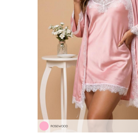
ROSEWOOD