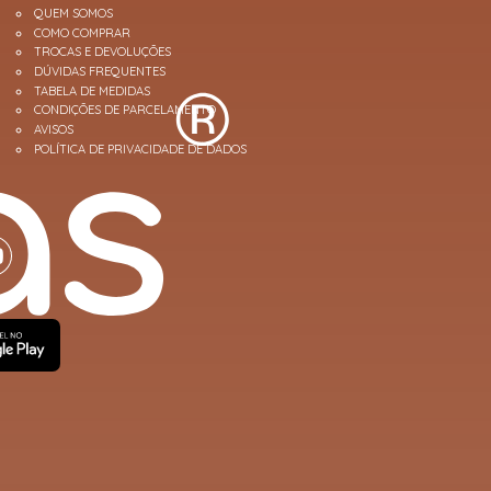
QUEM SOMOS
COMO COMPRAR
TROCAS E DEVOLUÇÕES
DÚVIDAS FREQUENTES
TABELA DE MEDIDAS
CONDIÇÕES DE PARCELAMENTO
AVISOS
POLÍTICA DE PRIVACIDADE DE DADOS