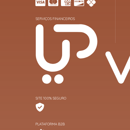
SERVIÇOS FINANCEIROS
SITE 100% SEGURO
PLATAFORMA B2B