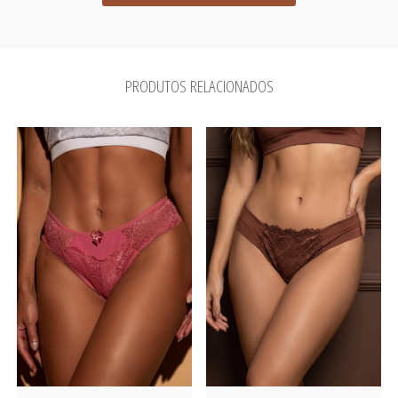
PRODUTOS RELACIONADOS