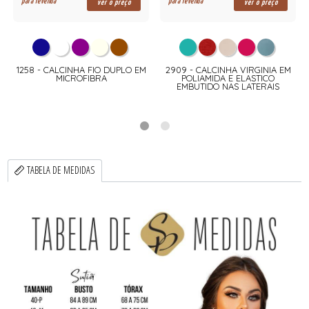
para revenda
para revenda
ver o preço
ver o preço
1258 - CALCINHA FIO DUPLO EM
2909 - CALCINHA VIRGINIA EM
MICROFIBRA
POLIAMIDA E ELASTICO
EMBUTIDO NAS LATERAIS
TABELA DE MEDIDAS