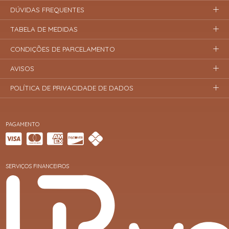
DÚVIDAS FREQUENTES
TABELA DE MEDIDAS
CONDIÇÕES DE PARCELAMENTO
AVISOS
POLÍTICA DE PRIVACIDADE DE DADOS
PAGAMENTO
SERVIÇOS FINANCEIROS