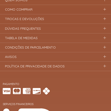
COMO COMPRAR
TROCAS E DEVOLUÇÕES
DÚVIDAS FREQUENTES
TABELA DE MEDIDAS
CONDIÇÕES DE PARCELAMENTO
AVISOS
POLÍTICA DE PRIVACIDADE DE DADOS
PAGAMENTO
SERVIÇOS FINANCEIROS