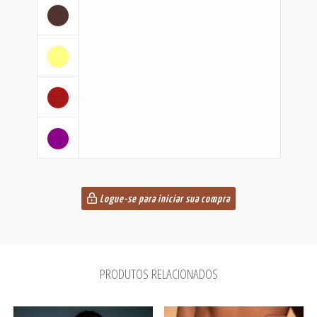
Logue-se para iniciar sua compra
PRODUTOS RELACIONADOS