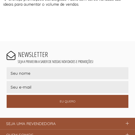
ideais para aumentar o volume de vendas.
NEWSLETTER
SEJA A PRIMEIRA A SABER DE NOSSAS NOVIDADES E PROMOÇÕES!
EU QUERO
SEJA UMA REVENDEDORA
QUEM SOMOS