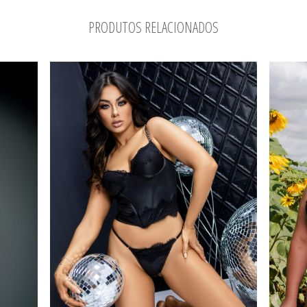
PRODUTOS RELACIONADOS