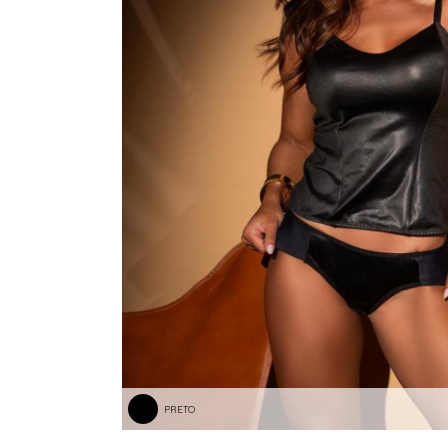
PRETO