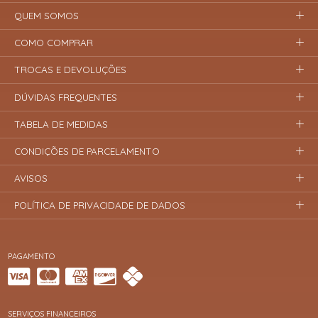
QUEM SOMOS
COMO COMPRAR
TROCAS E DEVOLUÇÕES
DÚVIDAS FREQUENTES
TABELA DE MEDIDAS
CONDIÇÕES DE PARCELAMENTO
AVISOS
POLÍTICA DE PRIVACIDADE DE DADOS
PAGAMENTO
SERVIÇOS FINANCEIROS