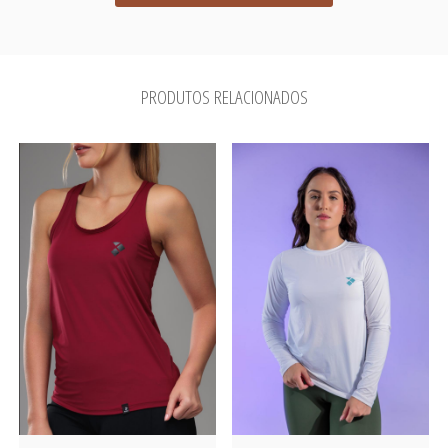
PRODUTOS RELACIONADOS