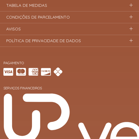
TABELA DE MEDIDAS
CONDIÇÕES DE PARCELAMENTO
AVISOS
POLÍTICA DE PRIVACIDADE DE DADOS
PAGAMENTO
SERVIÇOS FINANCEIROS