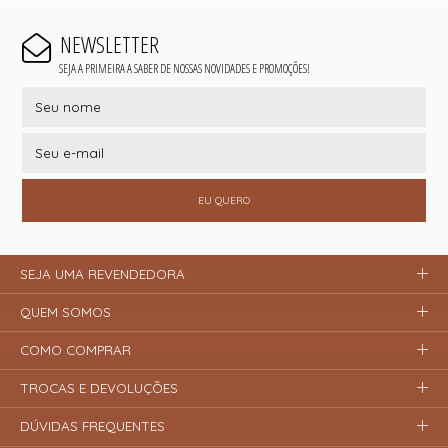
NEWSLETTER
SEJA A PRIMEIRA A SABER DE NOSSAS NOVIDADES E PROMOÇÕES!
EU QUERO
SEJA UMA REVENDEDORA
QUEM SOMOS
COMO COMPRAR
TROCAS E DEVOLUÇÕES
DÚVIDAS FREQUENTES