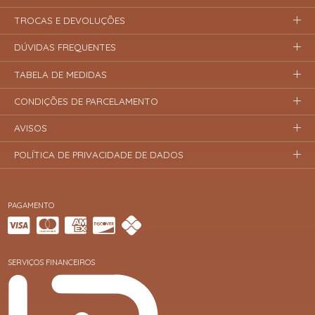
TROCAS E DEVOLUÇÕES
DÚVIDAS FREQUENTES
TABELA DE MEDIDAS
CONDIÇÕES DE PARCELAMENTO
AVISOS
POLÍTICA DE PRIVACIDADE DE DADOS
PAGAMENTO
SERVIÇOS FINANCEIROS