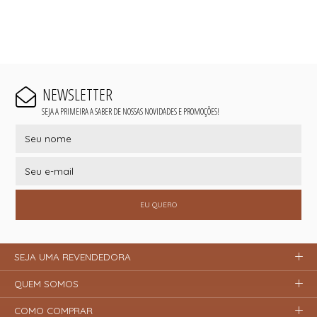
NEWSLETTER
SEJA A PRIMEIRA A SABER DE NOSSAS NOVIDADES E PROMOÇÕES!
EU QUERO
SEJA UMA REVENDEDORA
QUEM SOMOS
COMO COMPRAR