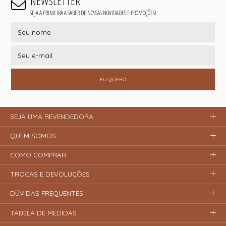
NEWSLETTER
SEJA A PRIMEIRA A SABER DE NOSSAS NOVIDADES E PROMOÇÕES!
EU QUERO
SEJA UMA REVENDEDORA
QUEM SOMOS
COMO COMPRAR
TROCAS E DEVOLUÇÕES
DÚVIDAS FREQUENTES
TABELA DE MEDIDAS