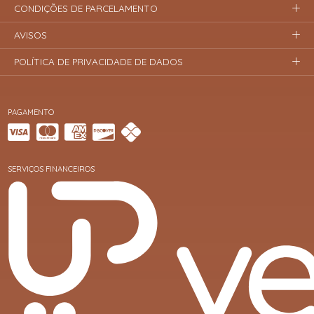
CONDIÇÕES DE PARCELAMENTO
AVISOS
POLÍTICA DE PRIVACIDADE DE DADOS
PAGAMENTO
SERVIÇOS FINANCEIROS